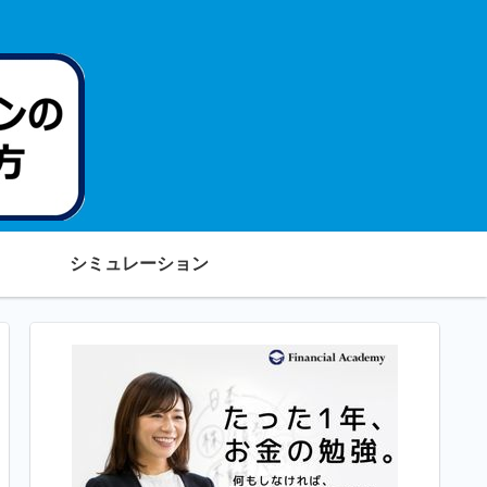
シミュレーション