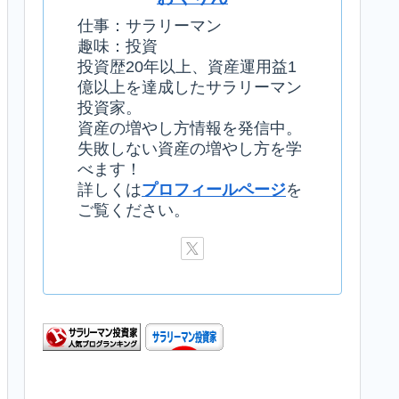
仕事：サラリーマン
趣味：投資
投資歴20年以上、資産運用益1
億以上を達成したサラリーマン
投資家。
資産の増やし方情報を発信中。
失敗しない資産の増やし方を学
べます！
詳しくは
プロフィールページ
を
ご覧ください。