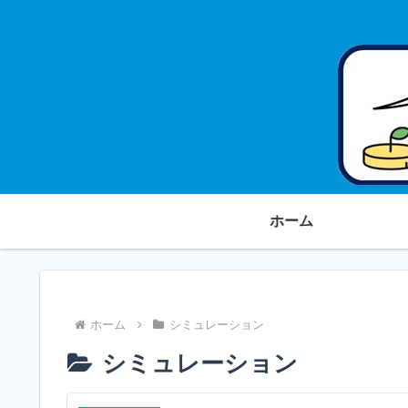
ホーム
ホーム
シミュレーション
シミュレーション