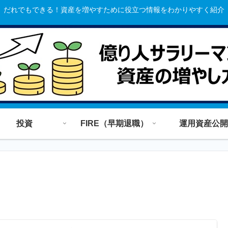
だれでもできる！資産を増やすために役立つ情報をわかりやすく紹介
投資
FIRE（早期退職）
運用資産公開