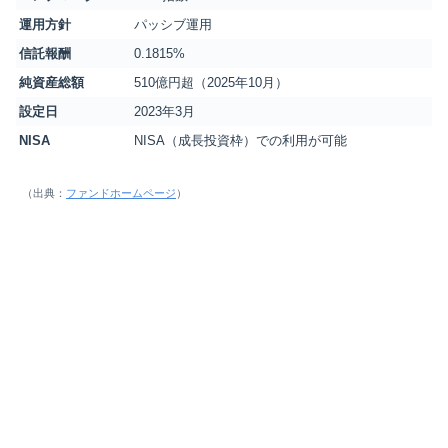
運用方針
パッシブ運用
信託報酬
0.1815%
純資産総額
510億円超（2025年10月）
設定日
2023年3月
NISA
NISA（成長投資枠）での利用が可能
（出典：
ファンドホームページ
）