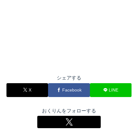
シェアする
X
Facebook
LINE
おくりんをフォローする