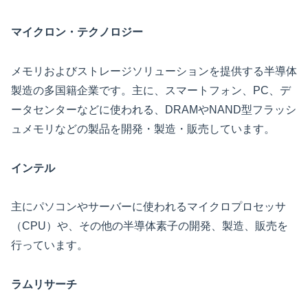
マイクロン・テクノロジー
メモリおよびストレージソリューションを提供する半導体
製造の多国籍企業です。主に、スマートフォン、PC、デ
ータセンターなどに使われる、DRAMやNAND型フラッシ
ュメモリなどの製品を開発・製造・販売しています。
インテル
主にパソコンやサーバーに使われるマイクロプロセッサ
（CPU）や、その他の半導体素子の開発、製造、販売を
行っています。
ラムリサーチ