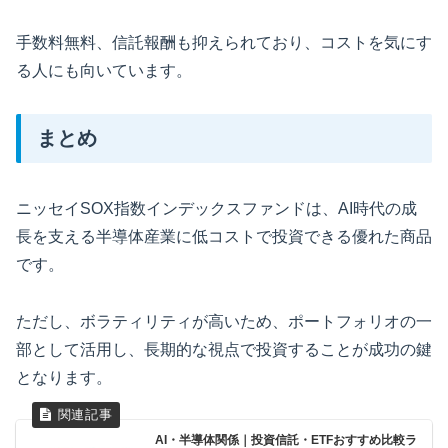
手数料無料、信託報酬も抑えられており、コストを気にす
る人にも向いています。
まとめ
ニッセイSOX指数インデックスファンドは、AI時代の成
長を支える半導体産業に低コストで投資できる優れた商品
です。
ただし、ボラティリティが高いため、ポートフォリオの一
部として活用し、長期的な視点で投資することが成功の鍵
となります。
AI・半導体関係｜投資信託・ETFおすすめ比較ラ