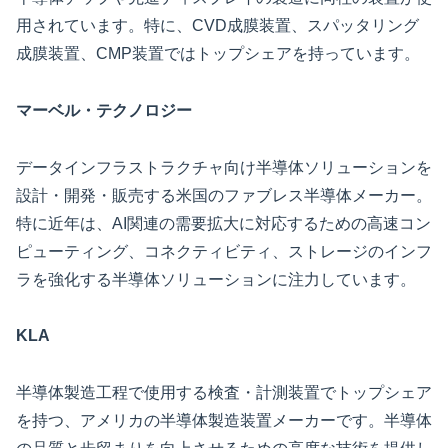
用されています。特に、CVD成膜装置、スパッタリング
成膜装置、CMP装置ではトップシェアを持っています。
マーベル・テクノロジー
データインフラストラクチャ向け半導体ソリューションを
設計・開発・販売する米国のファブレス半導体メーカー。
特に近年は、AI関連の需要拡大に対応するための高速コン
ピューティング、コネクティビティ、ストレージのインフ
ラを強化する半導体ソリューションに注力しています。
KLA
半導体製造工程で使用する検査・計測装置でトップシェア
を持つ、アメリカの半導体製造装置メーカーです。半導体