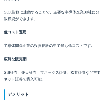
SOX指数に連動することで、主要な半導体企業30社に分
散投資ができます。
低コスト運用
半導体関係企業の投資信託の中で最も低コストです。
広範な販売網
SBI証券、楽天証券、マネックス証券、松井証券など主要
ネット証券で購入可能。
デメリット