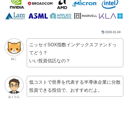
2026.01.04
ニッセイSOX指数インデックスファンドっ
てどう？
ねこ
いい投資信託なの？
低コストで世界を代表する半導体企業に分散
投資できる投信で、おすすめだよ。
おくりん