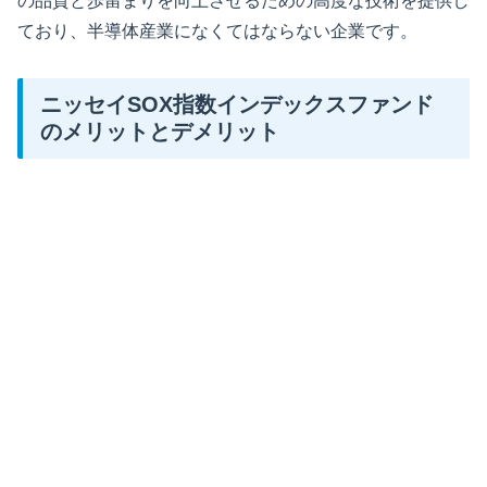
の品質と歩留まりを向上させるための高度な技術を提供し
ており、半導体産業になくてはならない企業です。
ニッセイSOX指数インデックスファンド
のメリットとデメリット