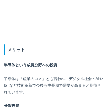
メリット
半導体という成長分野への投資
半導体は「産業のコメ」とも言われ、デジタル社会・AIや
IoTなど技術革新で今後も中長期で需要が高まると期待さ
れています。
分散投資