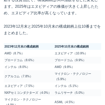
ます。2025年はエヌビディアの株価が大きく上昇したた
め、エヌビディア比率が高くなっています。
2023年12月末と2025年10月末の構成銘柄上位10番までを
まとめました。
2023
年12月末の構成銘柄
2025
年10月末の構成銘柄
AMD（8.7%）
エヌビディア（10.9%）
ブロードコム（8.6%）
ブロードコム（9.9%）
インテル（8.0%）
AMD（9.8%）
マイクロン・テクノロジー
クアルコム（7.8%）
（5.9%）
エヌビディア（7.5%）
インテル（5.1%）
NXPセミコンダクターズ（4.0%）
ラムリサーチ（5.0%）
マイクロン・テクノロジー
ASML（4.5%）
（4.0%）