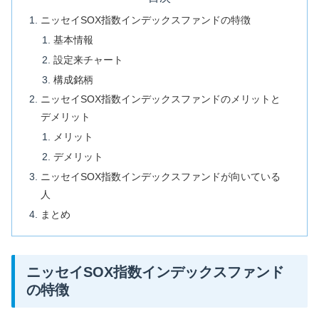
ニッセイSOX指数インデックスファンドの特徴
基本情報
設定来チャート
構成銘柄
ニッセイSOX指数インデックスファンドのメリットと
デメリット
メリット
デメリット
ニッセイSOX指数インデックスファンドが向いている
人
まとめ
ニッセイSOX指数インデックスファンド
の特徴