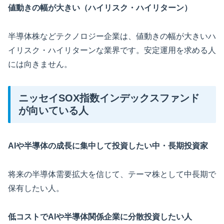
値動きの幅が大きい（ハイリスク・ハイリターン）
半導体株などテクノロジー企業は、値動きの幅が大きいハ
イリスク・ハイリターンな業界です。安定運用を求める人
には向きません。
ニッセイSOX指数インデックスファンド
が向いている人
AI
や半導体の成長に集中して投資したい中・長期投資家
将来の半導体需要拡大を信じて、テーマ株として中長期で
保有したい人。
低コストでAIや半導体関係企業に分散投資したい人