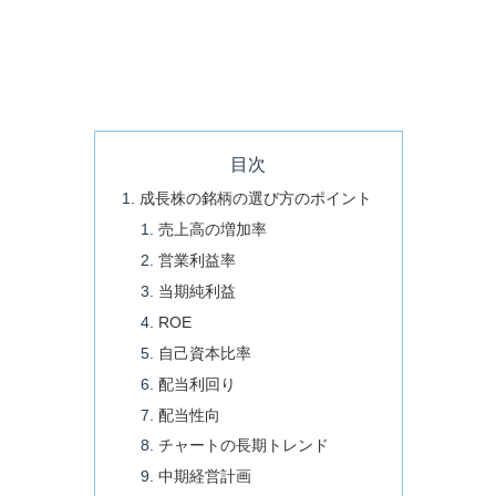
目次
成長株の銘柄の選び方のポイント
売上高の増加率
営業利益率
当期純利益
ROE
自己資本比率
配当利回り
配当性向
チャートの長期トレンド
中期経営計画