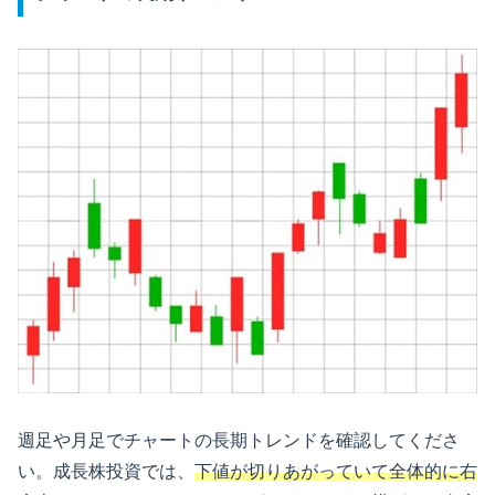
週足や月足でチャートの長期トレンドを確認してくださ
い。成長株投資では、
下値が切りあがっていて全体的に右