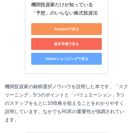
機関投資家だけが知っている
「予想」のいらない株式投資法
Amazonで見る
楽天市場で見る
Yahoo!ショッピングで見る
機関投資家の銘柄選択ノウハウを説明した本です。「スク
リーニング」5つのポイントと「バリュエーション」5つ
のステップをもとに10倍株を狙えることをわかりやすく
説明しています。なかでもROEの重要性が強調されてい
ます。