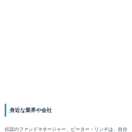
身近な業界や会社
伝説のファンドマネージャー、ピーター・リンチは、自分