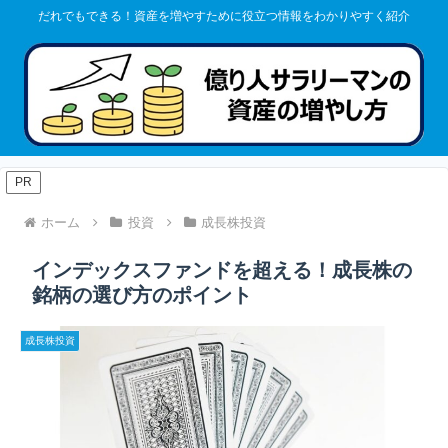
だれでもできる！資産を増やすために役立つ情報をわかりやすく紹介
PR
ホーム
投資
成長株投資
インデックスファンドを超える！成長株の
銘柄の選び方のポイント
成長株投資