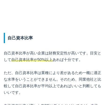
自己資本比率
自己資本比率が高い企業は財務安定性が高いです。目安と
して
自己資本比率が50%以上
あれば十分です。
ただ、自己資本比率は業種により差があるため一概に適正
な水準をいうことができません。そのため、同業他社と比
較して自己資本比率が平均以上であればいいと判断しても
いいです。