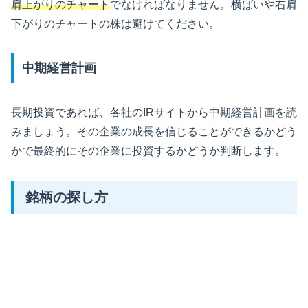
肩上がりのチャート
でなければなりません。横ばいや右肩
下がりのチャートの株は避けてください。
中期経営計画
長期投資であれば、各社のIRサイトから中期経営計画を読
みましょう。その企業の成長を信じることができるかどう
かで最終的にその企業に投資するかどうか判断します。
銘柄の探し方