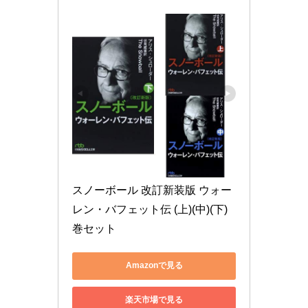
スノーボール 改訂新装版 ウォー
レン・バフェット伝 (上)(中)(下)
巻セット
Amazonで見る
楽天市場で見る