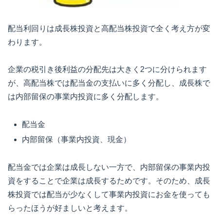
配当利回りは成長株投資と高配当株投資で全く考え方が変
わります。
企業の税引き後利益の分配先は大きく2つに分けられます
が、高配当株では配当金の支払いに多く分配し、成長株で
は内部留保の事業内投資に多く分配します。
配当金
内部留保（事業内投資、現金）
配当金では企業は成長しない一方で、内部留保の事業内投
資をすることで企業は成長するためです。そのため、成長
株投資では配当が少なくして事業内投資にお金を使っても
らったほうが好ましいと考えます。