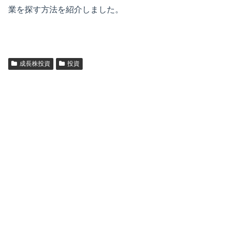
業を探す方法を紹介しました。
成長株投資
投資