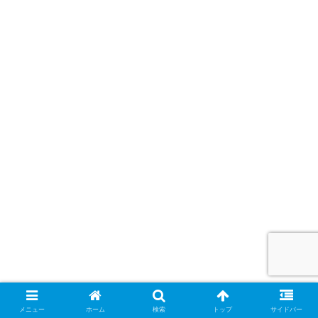
メニュー
ホーム
検索
トップ
サイドバー