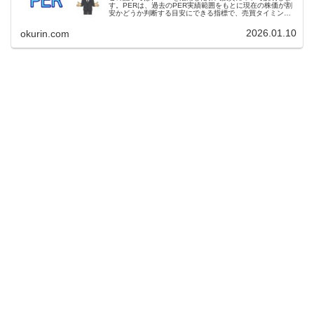
す。PERは、過去のPER実績範囲をもとに現在の株価が割
安かどうか判断する目安にできる指標で、売買タイミング
の判断に使うことができます。
2026.01.10
okurin.com