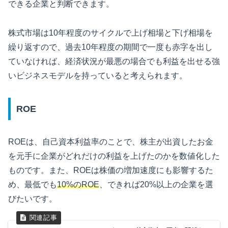
できる企業と判断できます。
株式市場は10年程度のサイクルで上げ相場と下げ相場を
繰り返すので、過去10年程度の期間で一度も赤字を出し
ていなければ、経済状況が最悪の場合でも利益を出せる強
いビジネスモデルを持っていると考えられます。
ROE
ROEは、自己資本利益率のことで、株主が出資したお金
を元手に企業がどれだけの利益を上げたのかを数値化した
ものです。また、ROEは株価の増加速度にも影響するた
め、最低でも
10%のROE
、できれば20%以上の企業を選
びたいです。