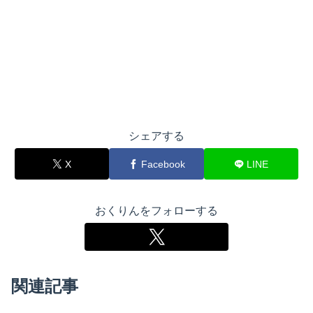
シェアする
X
Facebook
LINE
おくりんをフォローする
関連記事