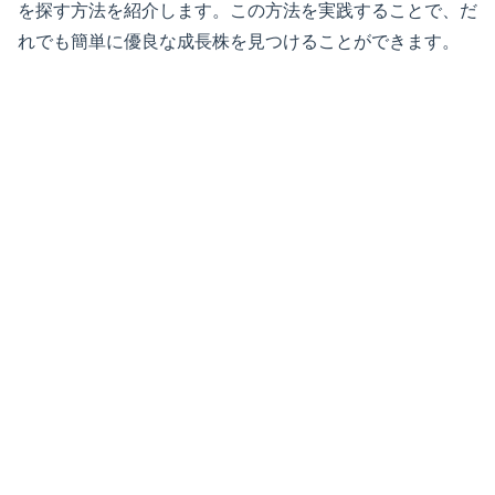
を探す方法を紹介します。この方法を実践することで、だ
れでも簡単に優良な成長株を見つけることができます。