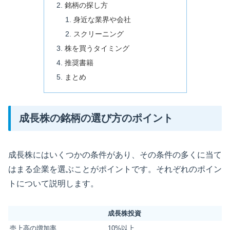
銘柄の探し方
身近な業界や会社
スクリーニング
株を買うタイミング
推奨書籍
まとめ
成長株の銘柄の選び方のポイント
成長株にはいくつかの条件があり、その条件の多くに当て
はまる企業を選ぶことがポイントです。それぞれのポイン
トについて説明します。
成長株投資
売上高の増加率
10%以上