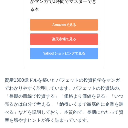
がマンガで3時間でマスターでき
る本
Amazonで見る
楽天市場で見る
Yahoo!ショッピングで見る
資産1300億ドルを築いたバフェットの投資哲学をマンガ
でわかりやすく説明しています。バフェットの投資法の、
「長期の目線で投資する」「価格より価値を見る」「いつ
売るかは自分で考える」「納得いくまで徹底的に企業を調
べる」などを説明しており、本質的で、長期にわたって資
産を増やすヒントが多く詰まっています。