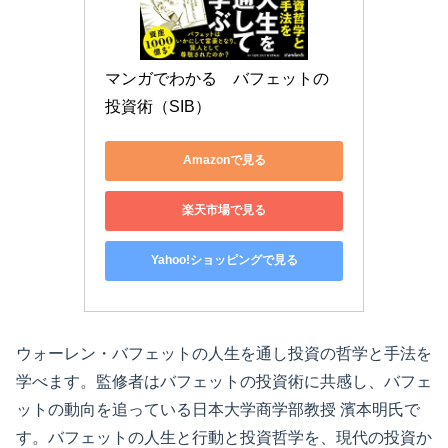
マンガでわかる　バフェットの
投資術（SIB）
Amazonで見る
楽天市場で見る
Yahoo!ショッピングで見る
ウォーレン・バフェットの人生を通し投資の哲学と手法を
学べます。監修者はバフェットの投資術に共感し、バフェ
ットの動向を追っている日本大学商学部教授 濱本明氏で
す。バフェットの人生と行動と投資哲学を、現代の投資か