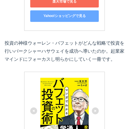
楽天市場で見る
Yahoo!ショッピングで見る
投資の神様ウォーレン・バフェットがどんな戦略で投資を
行いバークシャーハサウェイを成功へ導いたのか。起業家
マインドにフォーカスし明らかにしていく一冊です。