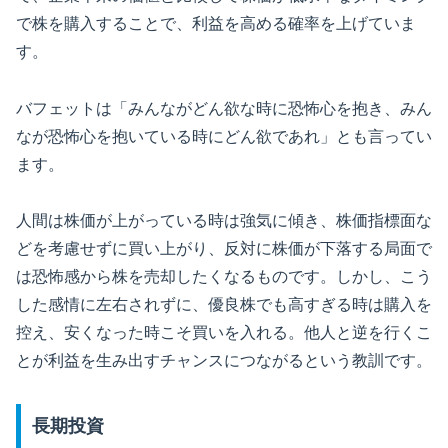
で株を購入することで、利益を高める確率を上げていま
す。
バフェットは「みんながどん欲な時に恐怖心を抱き、みん
なが恐怖心を抱いている時にどん欲であれ」とも言ってい
ます。
人間は株価が上がっている時は強気に傾き、株価指標面な
どを考慮せずに買い上がり、反対に株価が下落する局面で
は恐怖感から株を売却したくなるものです。しかし、こう
した感情に左右されずに、優良株でも高すぎる時は購入を
控え、安くなった時こそ買いを入れる。他人と逆を行くこ
とが利益を生み出すチャンスにつながるという教訓です。
長期投資