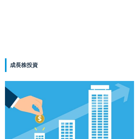
成長株投資