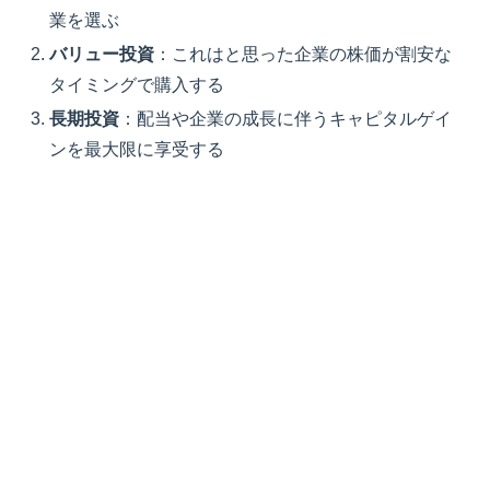
業を選ぶ
バリュー投資
：これはと思った企業の株価が割安な
タイミングで購入する
長期投資
：配当や企業の成長に伴うキャピタルゲイ
ンを最大限に享受する