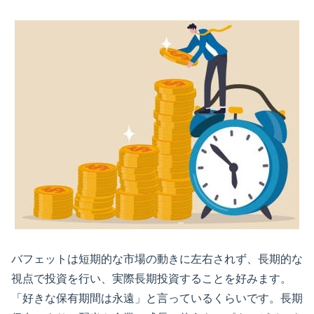
バフェットは短期的な市場の動きに左右されず、長期的な
視点で投資を行い、実際長期投資することを好みます。
「好きな保有期間は永遠」と言っているくらいです。長期