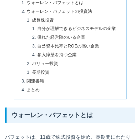
ウォーレン・バフェットとは
ウォーレン・バフェットの投資法
成長株投資
自分が理解できるビジネスモデルの企業
優れた経営陣のいる企業
自己資本比率とROEの高い企業
参入障壁を持つ企業
バリュー投資
長期投資
関連書籍
まとめ
ウォーレン・バフェットとは
バフェットは、11歳で株式投資を始め、長期間にわたり