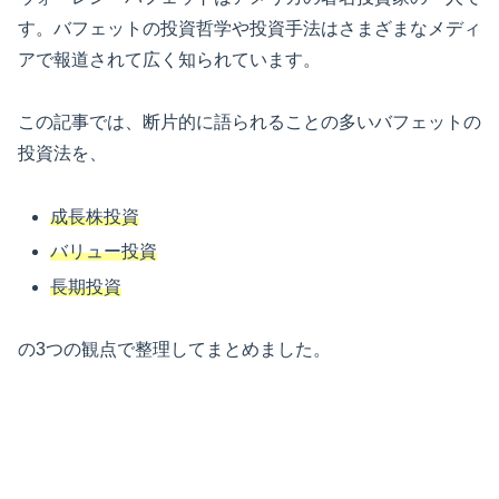
す。バフェットの投資哲学や投資手法はさまざまなメディ
アで報道されて広く知られています。
この記事では、断片的に語られることの多いバフェットの
投資法を、
成長株投資
バリュー投資
長期投資
の3つの観点で整理してまとめました。