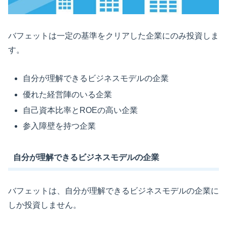
バフェットは一定の基準をクリアした企業にのみ投資しま
す。
自分が理解できるビジネスモデルの企業
優れた経営陣のいる企業
自己資本比率とROEの高い企業
参入障壁を持つ企業
自分が理解できるビジネスモデルの企業
バフェットは、自分が理解できるビジネスモデルの企業に
しか投資しません。