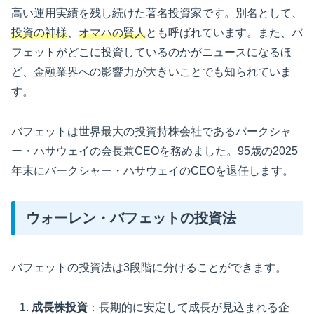
高い運用実績を残し続けた著名投資家です。別名として、
投資の神様
、
オマハの賢人
とも呼ばれています。また、バ
フェットがどこに投資しているのかがニュースになるほ
ど、金融業界への影響力が大きいことでも知られていま
す。
バフェットは世界最大の投資持株会社であるバークシャ
ー・ハサウェイの会長兼CEOを務めました。95歳の2025
年末にバークシャー・ハサウェイのCEOを退任します。
ウォーレン・バフェットの投資法
バフェットの投資法は3段階に分けることができます。
成長株投資
：長期的に安定して成長が見込まれる企