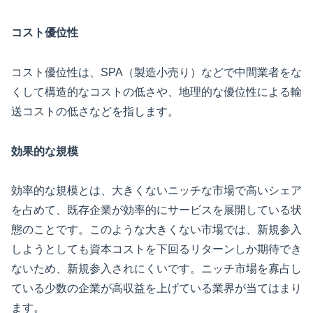
コスト優位性
コスト優位性は、SPA（製造小売り）などで中間業者をな
くして構造的なコストの低さや、地理的な優位性による輸
送コストの低さなどを指します。
効果的な規模
効率的な規模とは、大きくないニッチな市場で高いシェア
を占めて、既存企業が効率的にサービスを展開している状
態のことです。このような大きくない市場では、新規参入
しようとしても資本コストを下回るリターンしか期待でき
ないため、新規参入されにくいです。ニッチ市場を寡占し
ている少数の企業が高収益を上げている業界が当てはまり
ます。