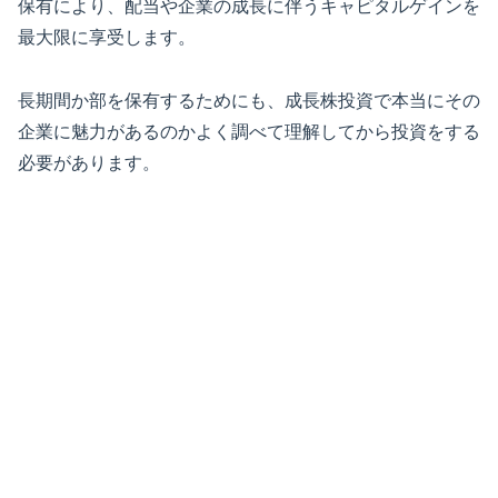
保有により、配当や企業の成長に伴うキャピタルゲインを
最大限に享受します。
長期間か部を保有するためにも、成長株投資で本当にその
企業に魅力があるのかよく調べて理解してから投資をする
必要があります。