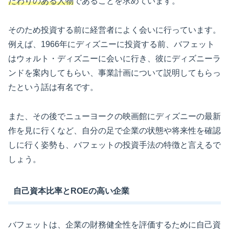
だわりのある人物
であることを求めています。
そのため投資する前に経営者によく会いに行っています。
例えば、1966年にディズニーに投資する前、バフェット
はウォルト・ディズニーに会いに行き、彼にディズニーラ
ンドを案内してもらい、事業計画について説明してもらっ
たという話は有名です。
また、その後でニューヨークの映画館にディズニーの最新
作を見に行くなど、自分の足で企業の状態や将来性を確認
しに行く姿勢も、バフェットの投資手法の特徴と言えるで
しょう。
自己資本比率とROEの高い企業
バフェットは、企業の財務健全性を評価するために自己資