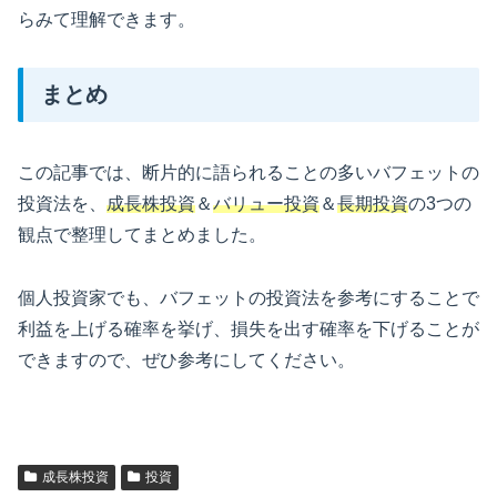
らみて理解できます。
まとめ
この記事では、断片的に語られることの多いバフェットの
投資法を、
成長株投資
＆
バリュー投資
＆
長期投資
の3つの
観点で整理してまとめました。
個人投資家でも、バフェットの投資法を参考にすることで
利益を上げる確率を挙げ、損失を出す確率を下げることが
できますので、ぜひ参考にしてください。
成長株投資
投資