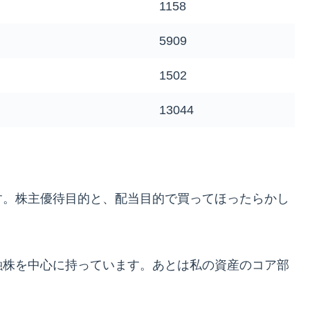
1158
5909
1502
13044
す。株主優待目的と、配当目的で買ってほったらかし
融株を中心に持っています。あとは私の資産のコア部