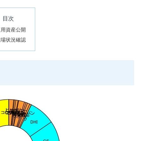
目次
運用資産公開
相場状況確認