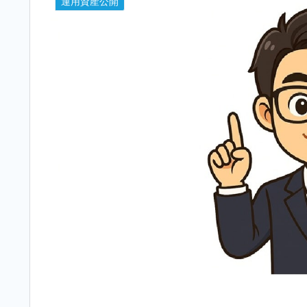
運用資産公開