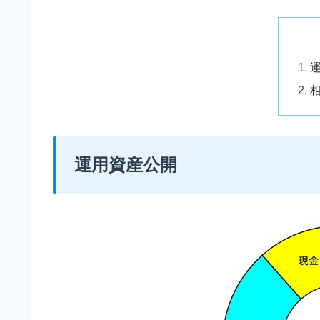
運用資産公開