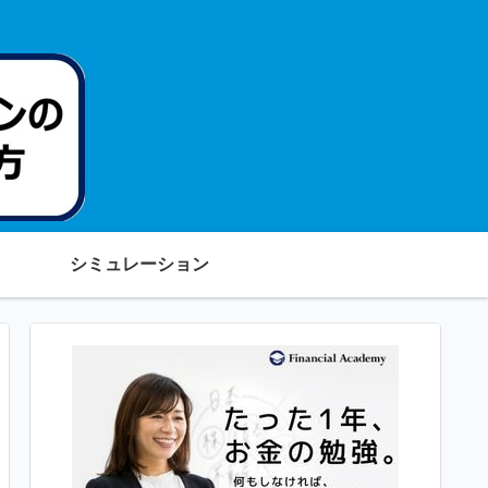
シミュレーション