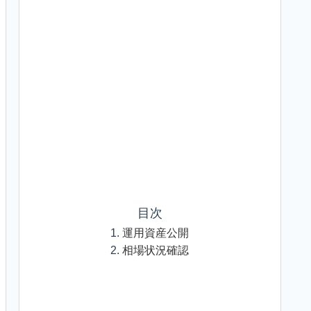
目次
運用資産公開
相場状況確認