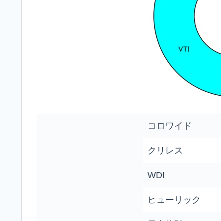
コロワイド
クリレス
WDI
ヒューリック