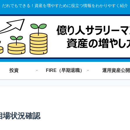
だれでもできる！資産を増やすために役立つ情報をわかりやすく紹介
投資
FIRE（早期退職）
運用資産公開
相場状況確認