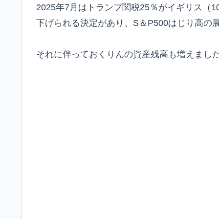
2025年7月はトランプ関税25％がイギリス（
下げられる決定があり、S＆P500はじり高の
それに伴っておくりんの資産残高も増えまし