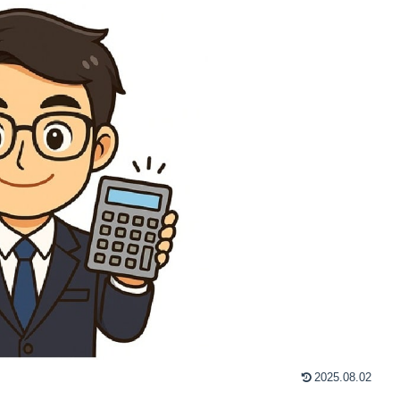
2025.08.02