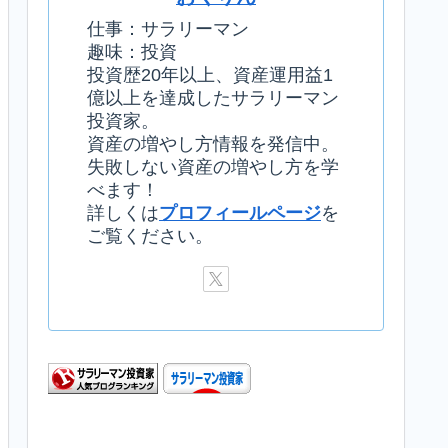
仕事：サラリーマン
趣味：投資
投資歴20年以上、資産運用益1
億以上を達成したサラリーマン
投資家。
資産の増やし方情報を発信中。
失敗しない資産の増やし方を学
べます！
詳しくは
プロフィールページ
を
ご覧ください。