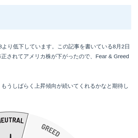
月の78より低下しています。この記事を書いている8月2日
れてアメリカ株が下がったので、Fear & Greed
、もうしばらく上昇傾向が続いてくれるかなと期待し