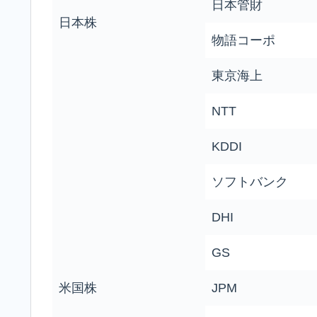
日本管財
日本株
物語コーポ
東京海上
NTT
KDDI
ソフトバンク
DHI
GS
米国株
JPM